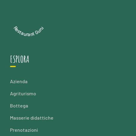
Restaurant Guru
ESPLORA
Azienda
Agriturismo
Bottega
Masserie didattiche
Prenotazioni