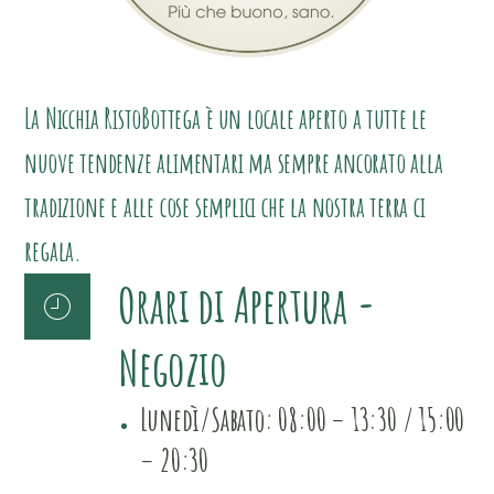
La Nicchia RistoBottega è un locale aperto a tutte le
nuove tendenze alimentari ma sempre ancorato alla
tradizione e alle cose semplici che la nostra terra ci
regala.
Orari di Apertura -
Negozio
Lunedì/Sabato: 08:00 – 13:30 / 15:00
– 20:30