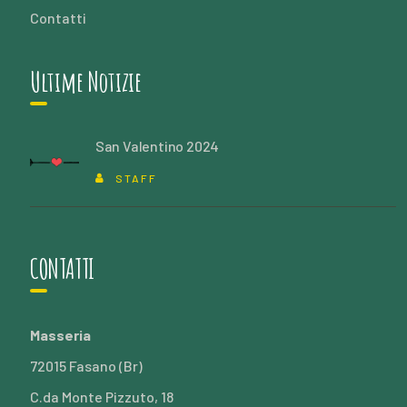
Contatti
Ultime Notizie
San Valentino 2024
STAFF
CONTATTI
Masseria
72015 Fasano (Br)
C.da Monte Pizzuto, 18