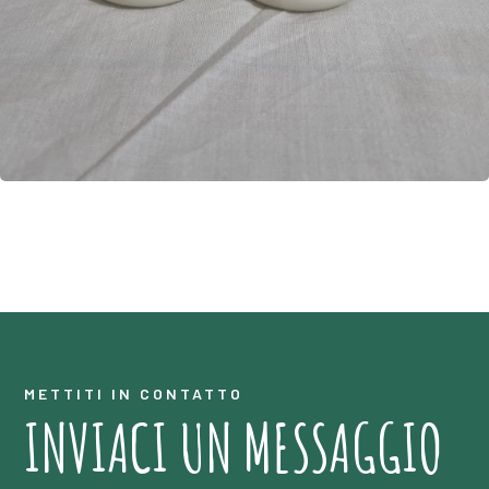
METTITI IN CONTATTO
INVIACI UN MESSAGGIO