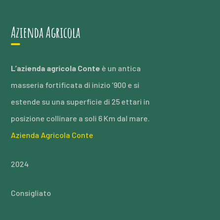
Azienda Agricola
L’azienda agricola Conte
è un antica
masseria fortificata di inizio ‘900 e si
estende su una superficie di 25 ettari in
posizione collinare a soli 6 Km dal mare.
Azienda Agricola Conte
2024
Consigliato