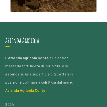
Azienda Agricola
L’azienda agricola Conte
è un antica
masseria fortificata di inizio ‘900 e si
estende su una superficie di 25 ettari in
posizione collinare a soli 6 Km dal mare.
Azienda Agricola Conte
2024