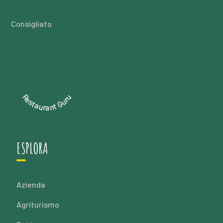
Consigliato
Restaurant Guru
ESPLORA
Azienda
Agriturismo