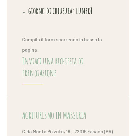
giorno di chiusura: lunedì
Compila il form scorrendo in basso la
pagina
Inviaci una richiesta di
prenotazione
AGRITURISMO IN MASSERIA
C.da Monte Pizzuto, 18 – 72015 Fasano (BR)