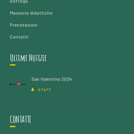
Bottega
Masserie didattiche
Prenotazioni
Contatti
Ultime Notizie
San Valentino 2024
STAFF
CONTATTI