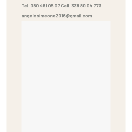
Tel. 080 481 05 07 Cell. 338 80 04 773
angelosimeone2016@gmail.com