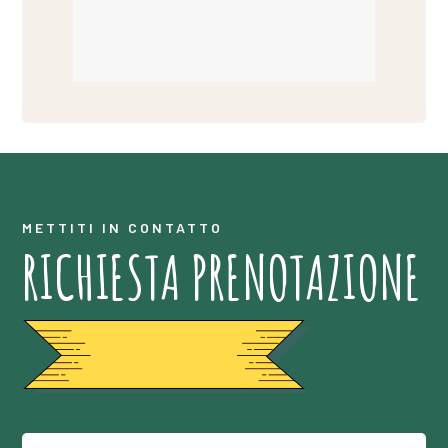
METTITI IN CONTATTO
RICHIESTA PRENOTAZIONE