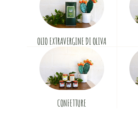
OLIO EXTRAVERGINE DI OLIVA
CONFETTURE