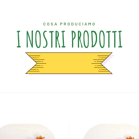
COSA PRODUCIAMO
I NOSTRI PRODOTTI