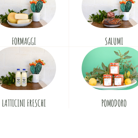
FORMAGGI
SALUMI
POMODORO
LATTICINI FRESCHI