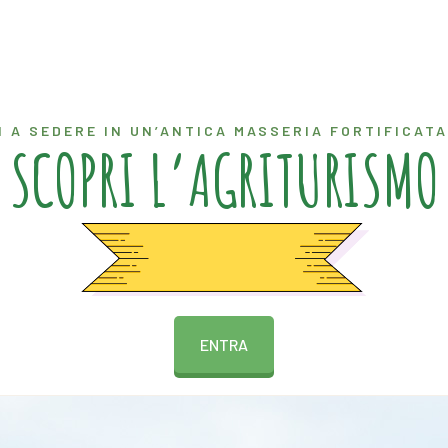
I A SEDERE IN UN’ANTICA MASSERIA FORTIFICATA
SCOPRI L’AGRITURISMO
ENTRA