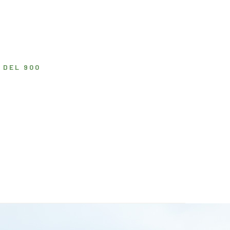
 DEL 900