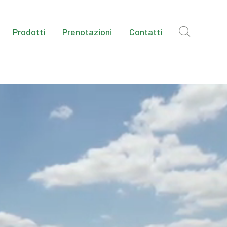
Prodotti
Prenotazioni
Contatti