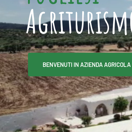
Agriturism
BENVENUTI IN AZIENDA AGRICOLA