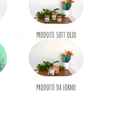
PRODOTTI SOTT'OLIO
PRODOTTI DA FORNO