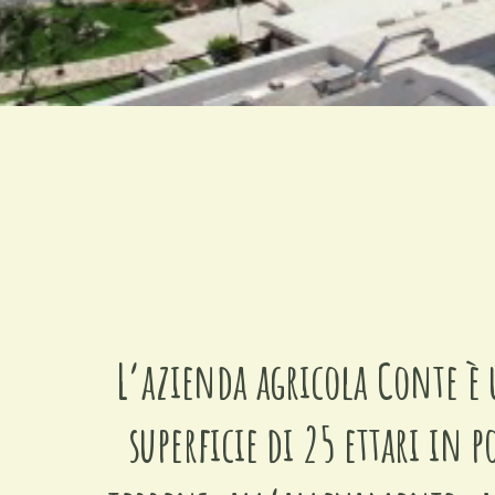
L’azienda agricola Conte è 
superficie di 25 ettari in