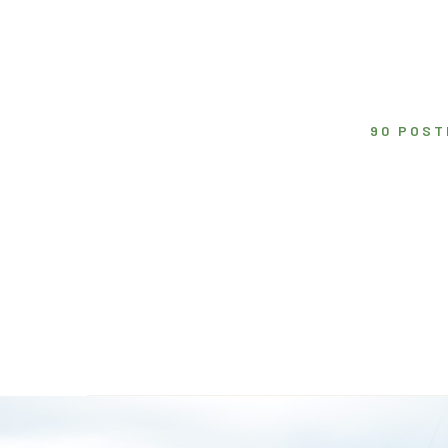
90 POST