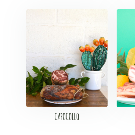
CAPOCOLLO