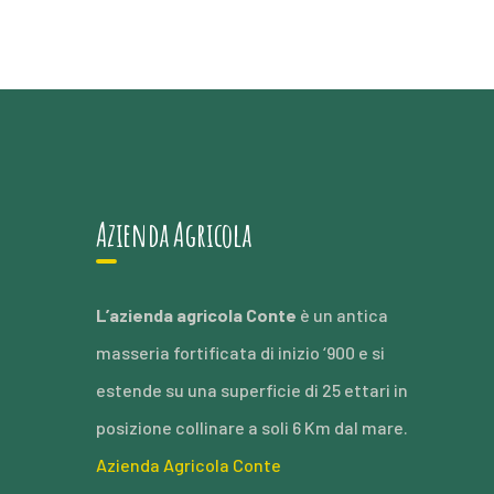
Azienda Agricola
L’azienda agricola Conte
è un antica
masseria fortificata di inizio ‘900 e si
estende su una superficie di 25 ettari in
posizione collinare a soli 6 Km dal mare.
Azienda Agricola Conte