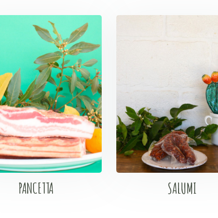
PANCETTA
SALUMI