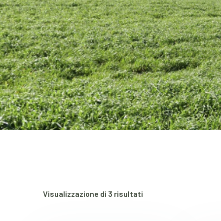
Visualizzazione di 3 risultati