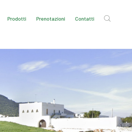
Prodotti
Prenotazioni
Contatti