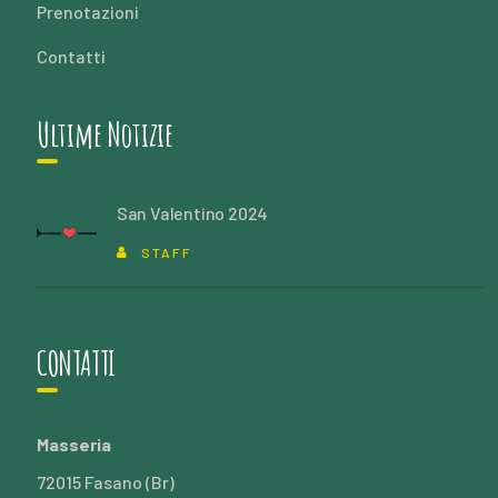
Prenotazioni
Contatti
Ultime Notizie
San Valentino 2024
STAFF
CONTATTI
Masseria
72015 Fasano (Br)