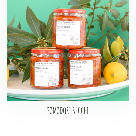
POMODORI SECCHI