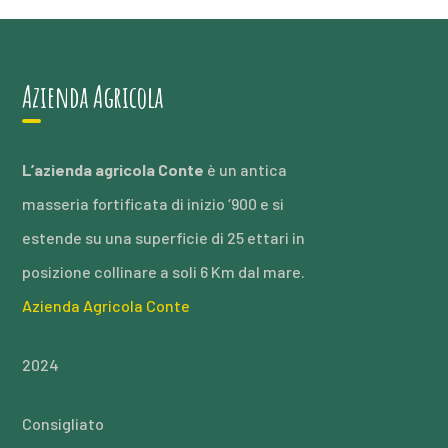
Azienda Agricola
L’azienda agricola Conte
è un antica
masseria fortificata di inizio ‘900 e si
estende su una superficie di 25 ettari in
posizione collinare a soli 6 Km dal mare.
Azienda Agricola Conte
2024
Consigliato