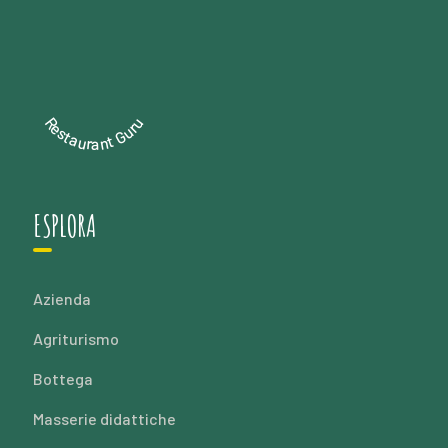
Restaurant Guru
ESPLORA
Azienda
Agriturismo
Bottega
Masserie didattiche