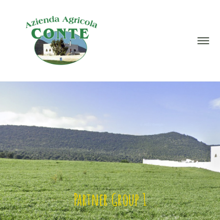
Partner Group 1