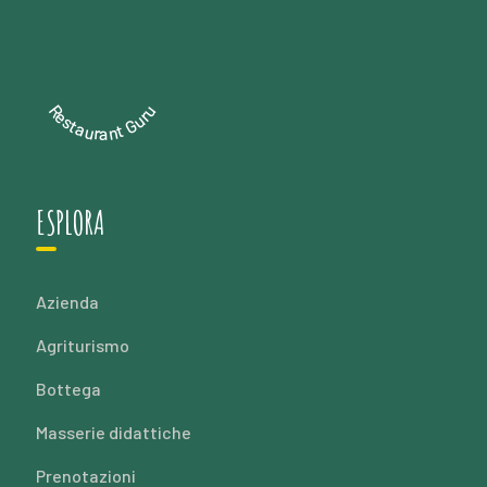
Restaurant Guru
ESPLORA
Azienda
Agriturismo
Bottega
Masserie didattiche
Prenotazioni