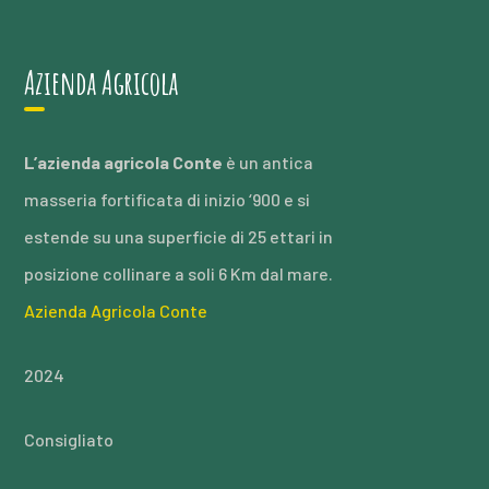
Azienda Agricola
L’azienda agricola Conte
è un antica
masseria fortificata di inizio ‘900 e si
estende su una superficie di 25 ettari in
posizione collinare a soli 6 Km dal mare.
Azienda Agricola Conte
2024
Consigliato