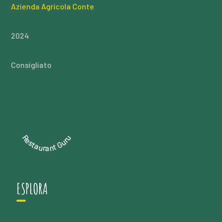
Azienda Agricola Conte
2024
Consigliato
Restaurant Guru
ESPLORA