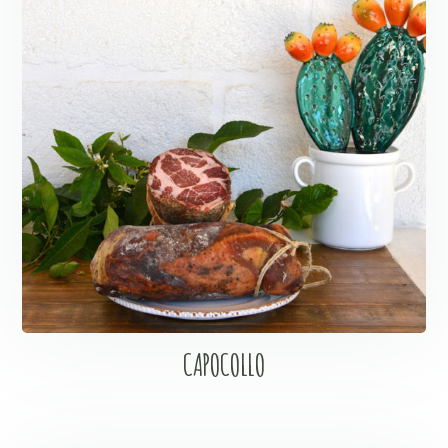
CAPOCOLLO