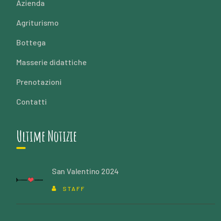
Azienda
Agriturismo
Bottega
Masserie didattiche
Prenotazioni
Contatti
Ultime Notizie
San Valentino 2024
STAFF