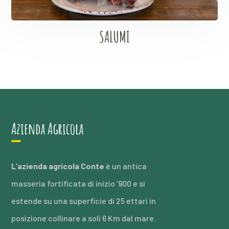
SALUMI
Azienda Agricola
L’azienda agricola Conte
è un antica
masseria fortificata di inizio ‘900 e si
estende su una superficie di 25 ettari in
posizione collinare a soli 6 Km dal mare.