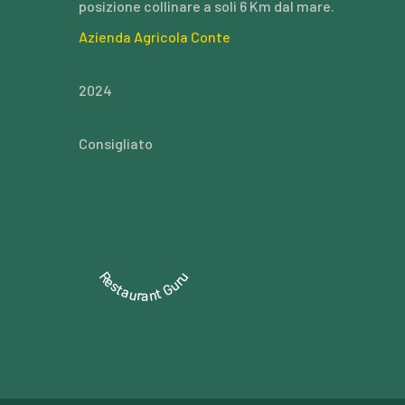
posizione collinare a soli 6 Km dal mare.
Azienda Agricola Conte
2024
Consigliato
Restaurant Guru