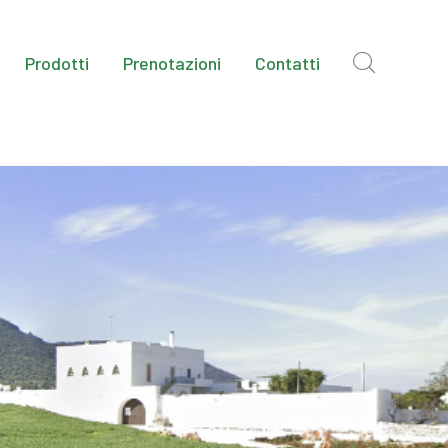
Prodotti
Prenotazioni
Contatti