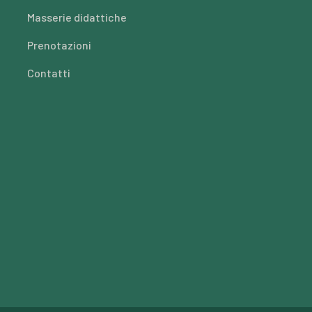
Masserie didattiche
Prenotazioni
Contatti