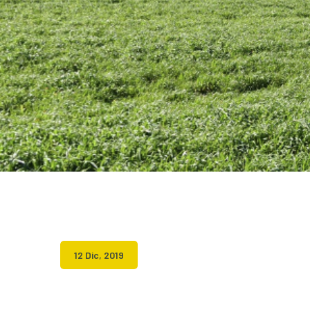
12 Dic, 2019