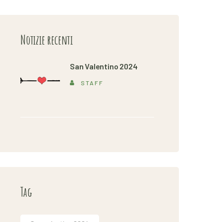
Notizie recenti
San Valentino 2024
STAFF
Tag