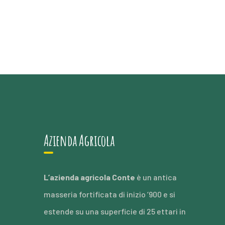
Azienda Agricola
L’azienda agricola Conte
è un antica
masseria fortificata di inizio ‘900 e si
estende su una superficie di 25 ettari in