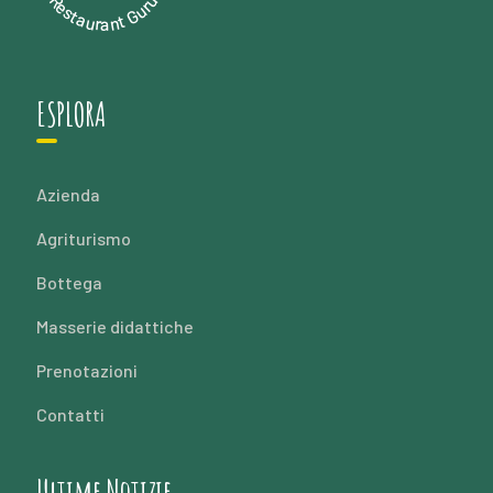
Restaurant Guru
ESPLORA
Azienda
Agriturismo
Bottega
Masserie didattiche
Prenotazioni
Contatti
Ultime Notizie