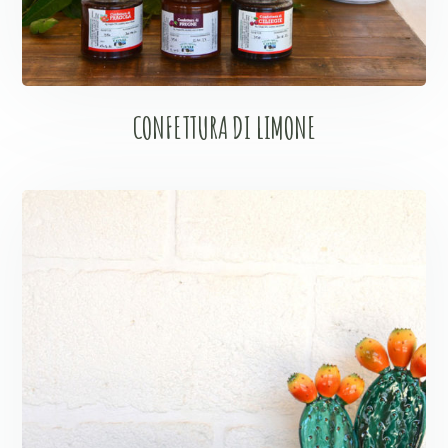
CONFETTURA DI LIMONE