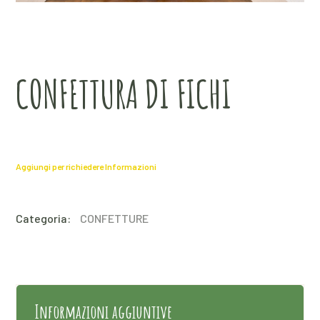
CONFETTURA DI FICHI
Aggiungi per richiedere Informazioni
Categoria:
CONFETTURE
Informazioni aggiuntive