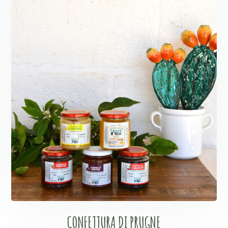
CONFETTURA DI PRUGNE