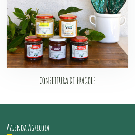
CONFETTURA DI FRAGOLE
Azienda Agricola