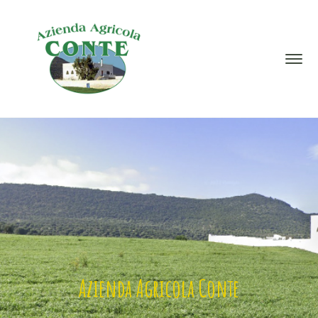
Azienda Agricola Conte