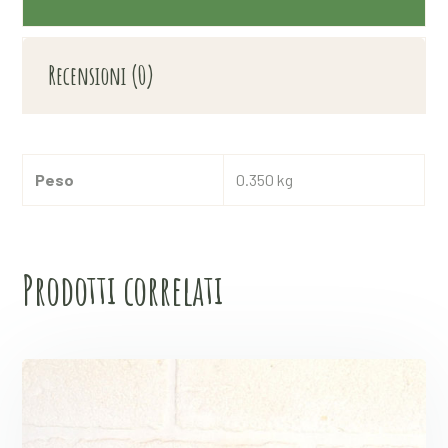
Recensioni (0)
Peso
0.350 kg
Prodotti correlati