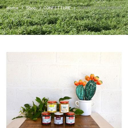
Home
Shop
CONFETTURE
CONFETTURA DI FICHI