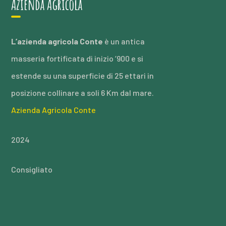
Azienda Agricola
L’azienda agricola Conte
è un antica
masseria fortificata di inizio ‘900 e si
estende su una superficie di 25 ettari in
posizione collinare a soli 6 Km dal mare.
Azienda Agricola Conte
2024
Consigliato