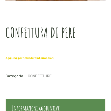
CONFETTURA DI PERE
Aggiungi per richiedere Informazioni
Categoria:
CONFETTURE
Informazioni aggiuntive