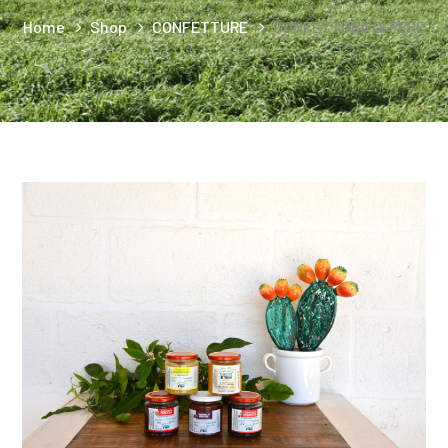
Home
Shop
CONFETTURE
CONFETTURA DI PERE