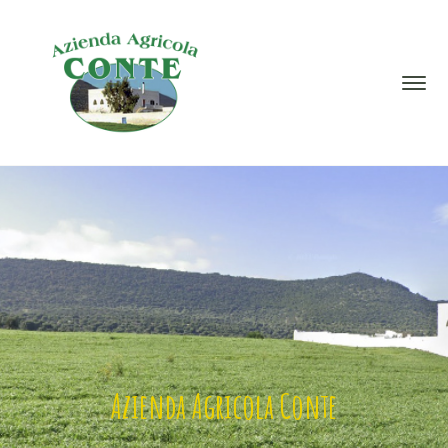
Azienda Agricola Conte