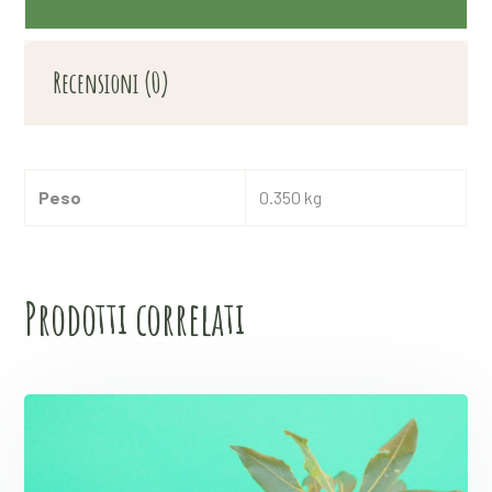
Recensioni (0)
Peso
0.350 kg
Prodotti correlati