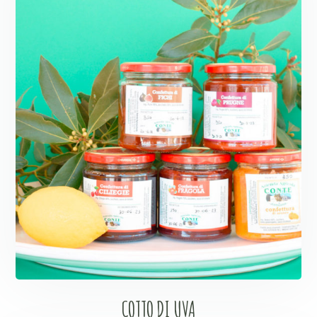
COTTO DI UVA