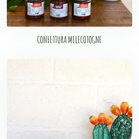
CONFETTURA MELECOTOGNE