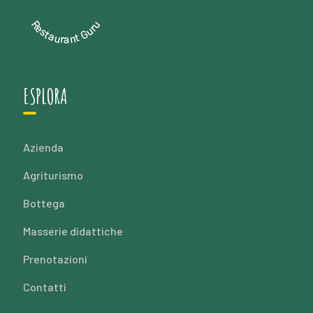
Restaurant Guru
ESPLORA
Azienda
Agriturismo
Bottega
Masserie didattiche
Prenotazioni
Contatti