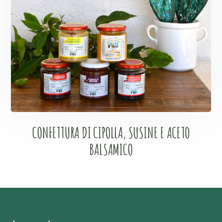
CONFETTURA DI CIPOLLA, SUSINE E ACETO
BALSAMICO