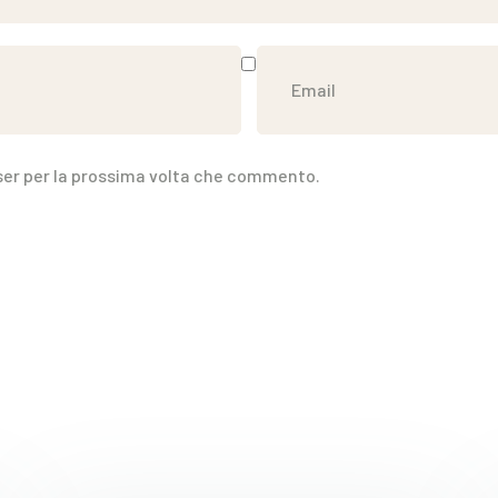
wser per la prossima volta che commento.