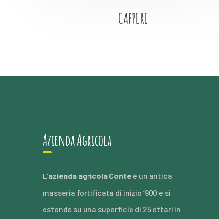
CAPPERI
Azienda Agricola
L’azienda agricola Conte
è un antica
masseria fortificata di inizio ‘900 e si
estende su una superficie di 25 ettari in