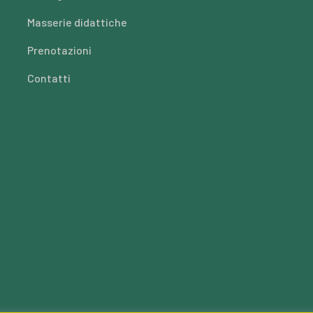
Masserie didattiche
Prenotazioni
Contatti