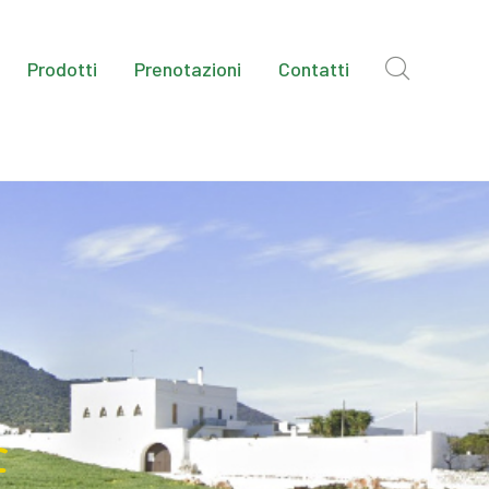
Prodotti
Prenotazioni
Contatti
e