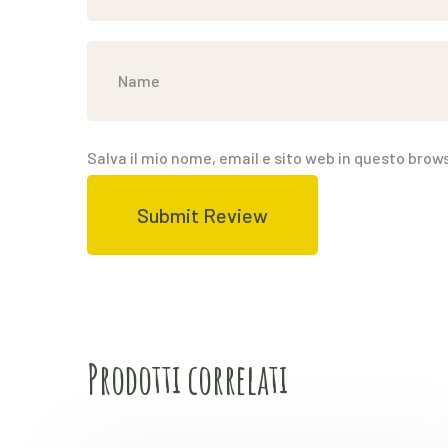
Salva il mio nome, email e sito web in questo bro
Prodotti correlati