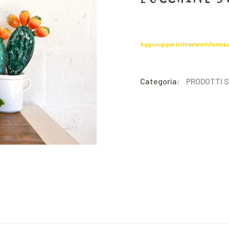
Aggiungi per richiedere Informa
Categoria:
PRODOTTI S