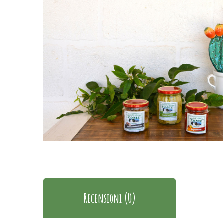
Recensioni (0)