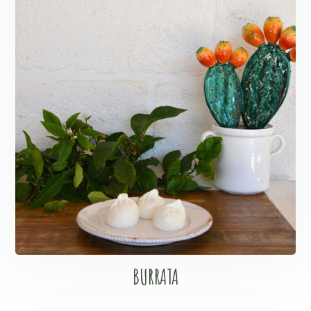
BURRATA