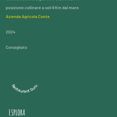
posizione collinare a soli 6 Km dal mare.
Azienda Agricola Conte
2024
Consigliato
Restaurant Guru
ESPLORA