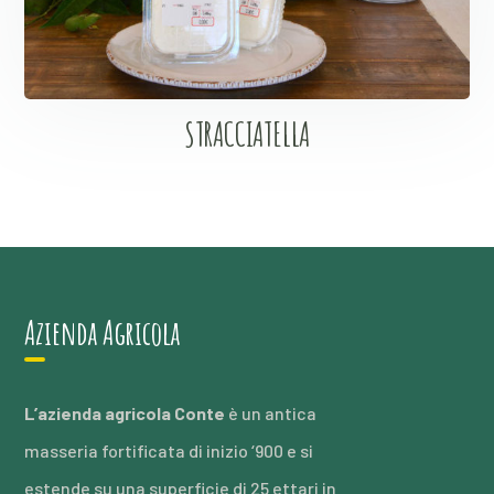
STRACCIATELLA
Azienda Agricola
L’azienda agricola Conte
è un antica
masseria fortificata di inizio ‘900 e si
estende su una superficie di 25 ettari in