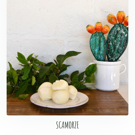
SCAMORZE