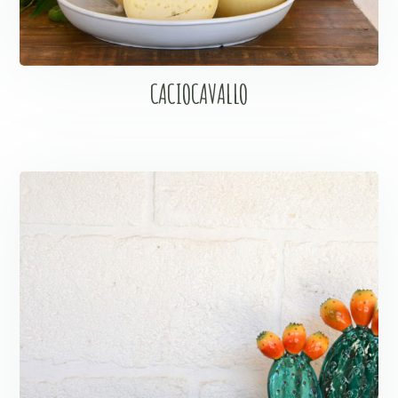
CACIOCAVALLO