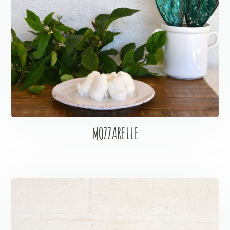
MOZZARELLE