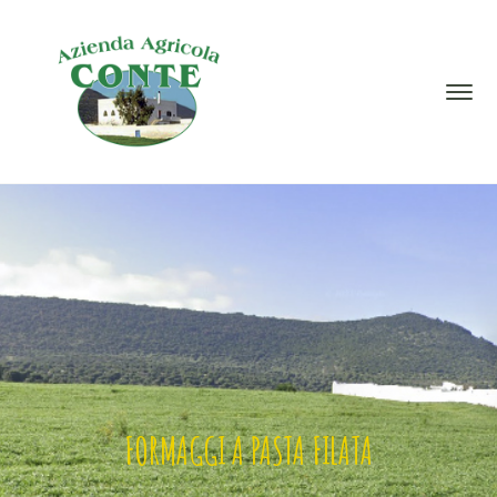
FORMAGGI A PASTA FILATA