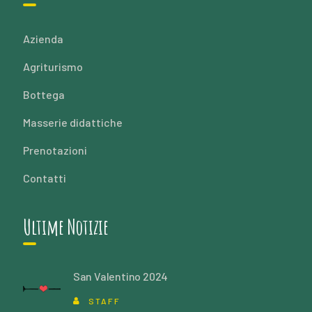
Azienda
Agriturismo
Bottega
Masserie didattiche
Prenotazioni
Contatti
Ultime Notizie
San Valentino 2024
STAFF