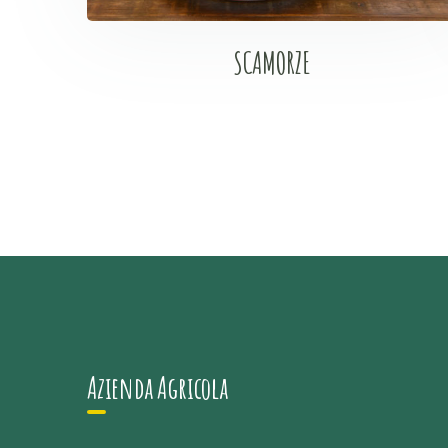
SCAMORZE
Azienda Agricola