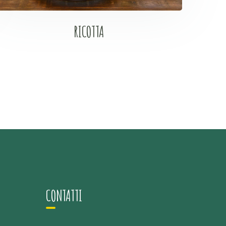
RICOTTA
CONTATTI