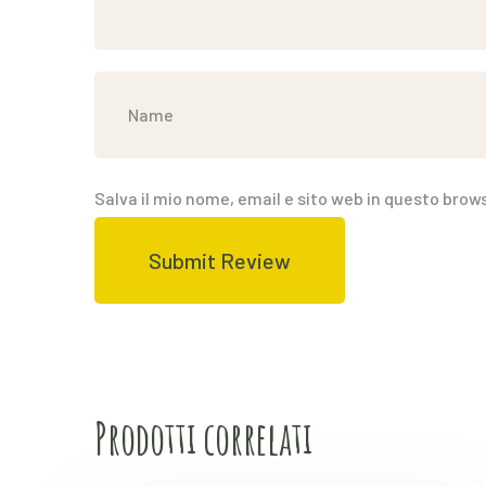
Salva il mio nome, email e sito web in questo bro
Prodotti correlati