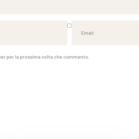
wser per la prossima volta che commento.