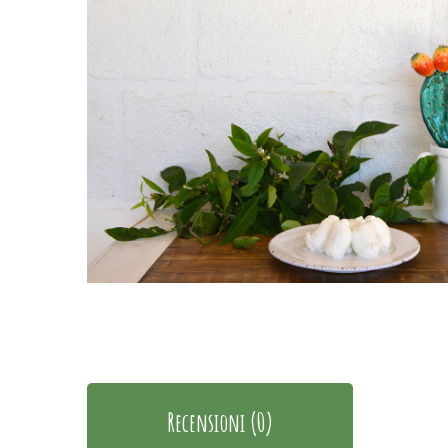
Recensioni (0)