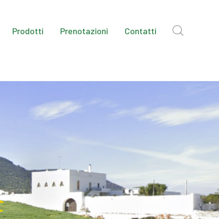
Prodotti
Prenotazioni
Contatti
e