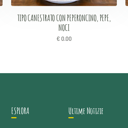
TIPO CANESTRATO CON PEPERONCINO, PEPE,
NOCI
€
0.00
ESPLORA
Ultime Notizie