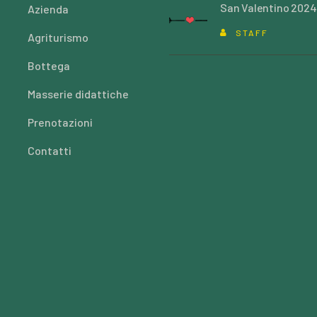
San Valentino 2024
Azienda
STAFF
Agriturismo
Bottega
Masserie didattiche
Prenotazioni
Contatti