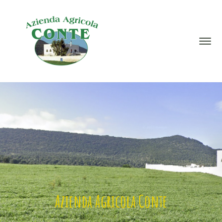
Azienda Agricola Conte