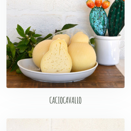
CACIOCAVALLO