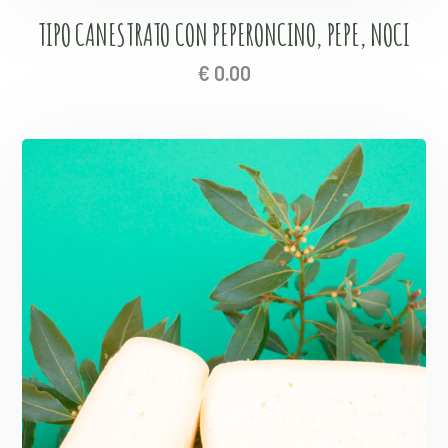
TIPO CANESTRATO CON PEPERONCINO, PEPE, NOCI
€
0.00