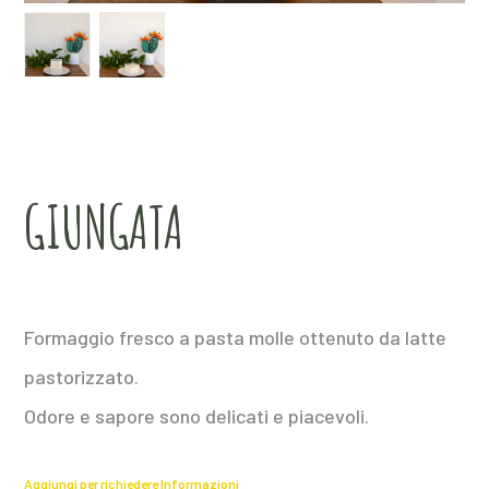
GIUNGATA
Formaggio fresco a pasta molle ottenuto da latte
pastorizzato.
Odore e sapore sono delicati e piacevoli.
Aggiungi per richiedere Informazioni