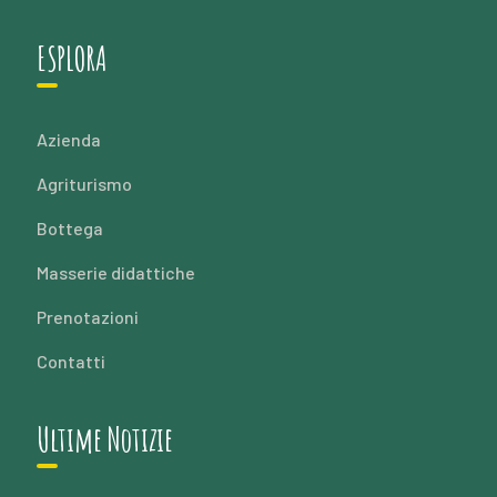
ESPLORA
Azienda
Agriturismo
Bottega
Masserie didattiche
Prenotazioni
Contatti
Ultime Notizie