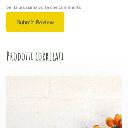
per la prossima volta che commento.
Prodotti correlati