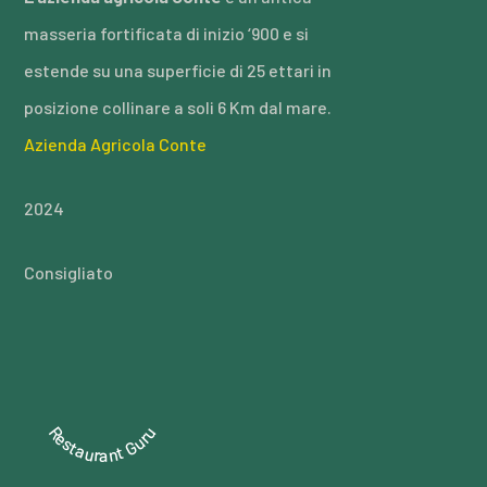
masseria fortificata di inizio ‘900 e si
estende su una superficie di 25 ettari in
posizione collinare a soli 6 Km dal mare.
Azienda Agricola Conte
2024
Consigliato
Restaurant Guru