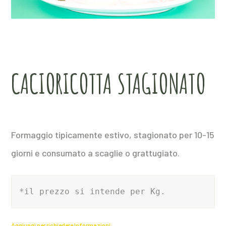
CACIORICOTTA STAGIONATO
Formaggio tipicamente estivo, stagionato per 10-15
giorni e consumato a scaglie o grattugiato.
*il prezzo si intende per Kg.
Aggiungi per richiedere Informazioni