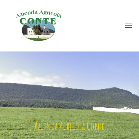
Azienda Agricola Conte