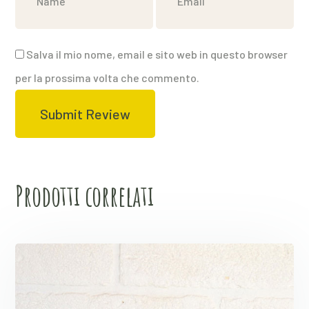
Salva il mio nome, email e sito web in questo browser
per la prossima volta che commento.
Prodotti correlati