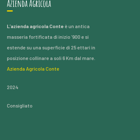
Azienda Agricola
L’azienda agricola Conte
è un antica
masseria fortificata di inizio ‘900 e si
estende su una superficie di 25 ettari in
posizione collinare a soli 6 Km dal mare.
Azienda Agricola Conte
2024
Consigliato