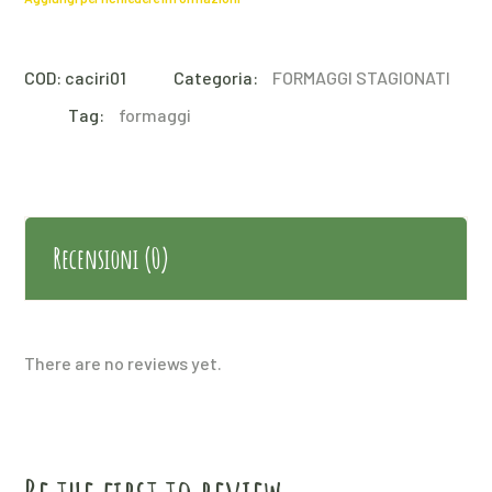
COD:
caciri01
Categoria:
FORMAGGI STAGIONATI
Tag:
formaggi
Recensioni (0)
There are no reviews yet.