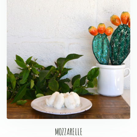
MOZZARELLE