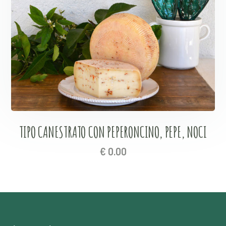
TIPO CANESTRATO CON PEPERONCINO, PEPE, NOCI
€
0.00