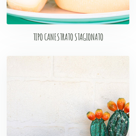
TIPO CANESTRATO STAGIONATO