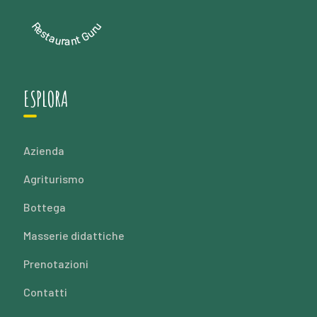
Restaurant Guru
ESPLORA
Azienda
Agriturismo
Bottega
Masserie didattiche
Prenotazioni
Contatti