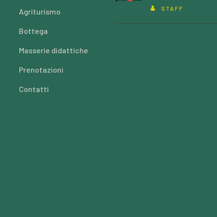
STAFF
Agriturismo
Bottega
Masserie didattiche
Prenotazioni
Contatti