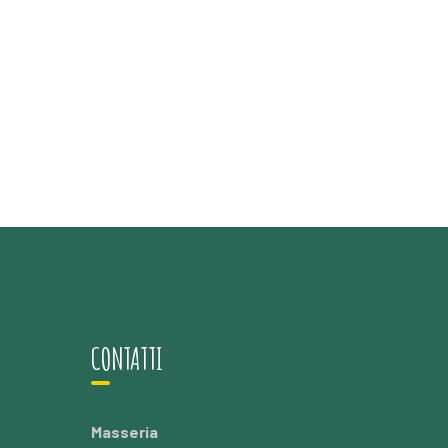
CONTATTI
Masseria