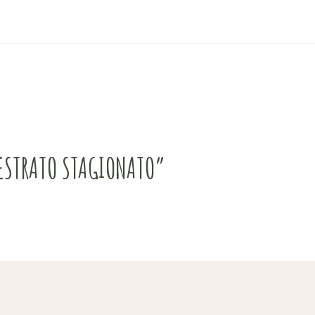
ANESTRATO STAGIONATO”