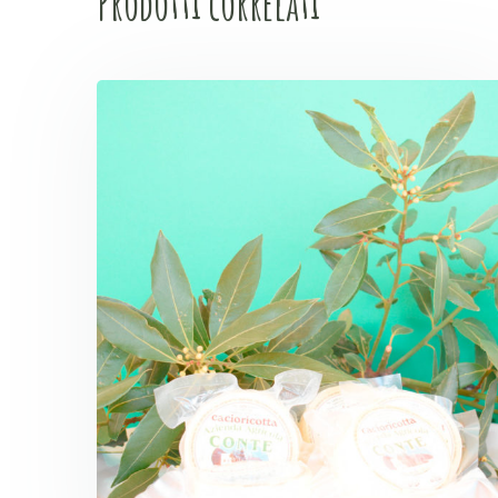
Prodotti correlati