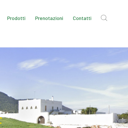
Prodotti
Prenotazioni
Contatti
e