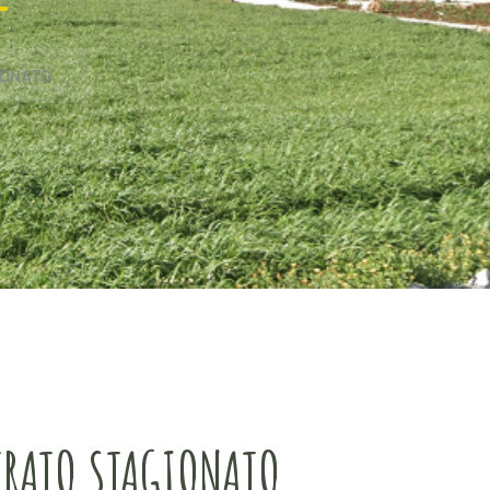
IONATO
TRATO STAGIONATO