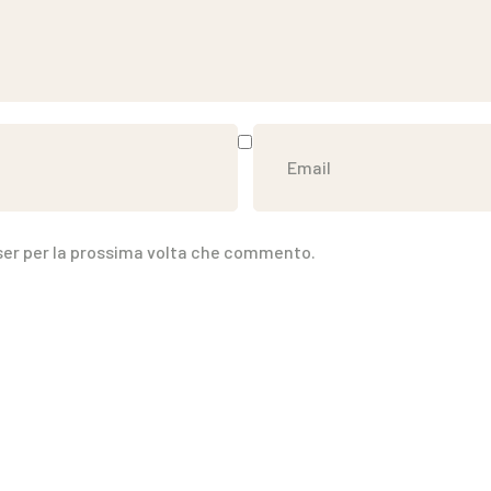
wser per la prossima volta che commento.