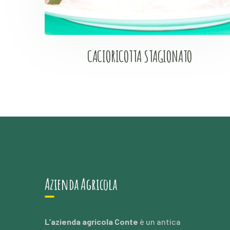
CACIORICOTTA STAGIONATO
Azienda Agricola
L’azienda agricola Conte
è un antica